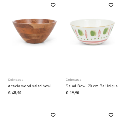
Coincasa
Coincasa
Acacia wood salad bowl
Salad Bowl 20 cm Be Unique
€ 45,90
€ 19,90