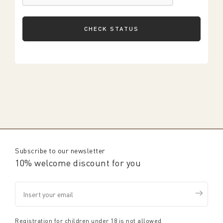
CHECK STATUS
Subscribe to our newsletter
10% welcome discount for you
Registration for children under 18 is not allowed