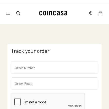
Track your order
Order number
Order Email