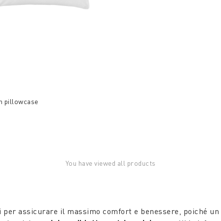
n pillowcase
You have viewed all products
i per assicurare il massimo comfort e benessere, poiché un