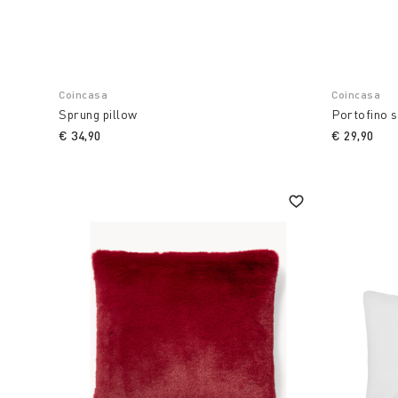
Coincasa
Coincasa
Sprung pillow
Portofino s
€ 34,90
€ 29,90