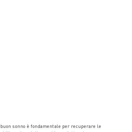
 buon sonno è fondamentale per recuperare le