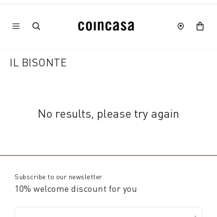
IL BISONTE
No results, please try again
Subscribe to our newsletter
10% welcome discount for you