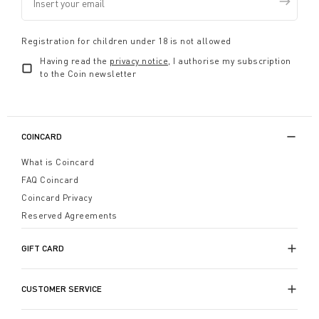
Registration for children under 18 is not allowed
Having read the
privacy notice
, I authorise my subscription
to the Coin newsletter
COINCARD
What is Coincard
FAQ Coincard
Coincard Privacy
Reserved Agreements
GIFT CARD
CUSTOMER SERVICE