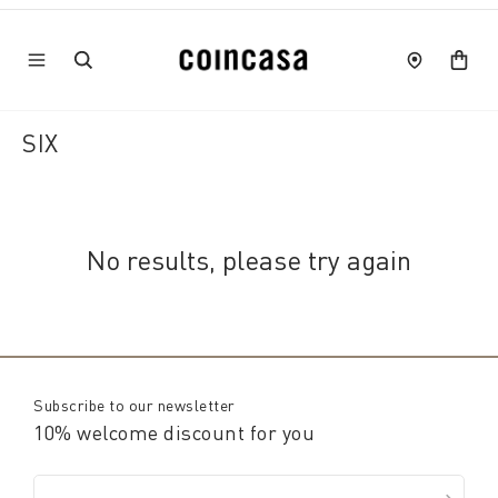
SIX
No results, please try again
Subscribe to our newsletter
10% welcome discount for you