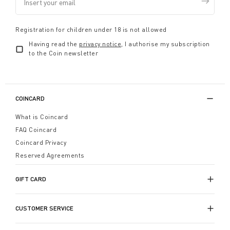
Registration for children under 18 is not allowed
Having read the
privacy notice
, I authorise my subscription
to the Coin newsletter
COINCARD
What is Coincard
FAQ Coincard
Coincard Privacy
Reserved Agreements
GIFT CARD
CUSTOMER SERVICE