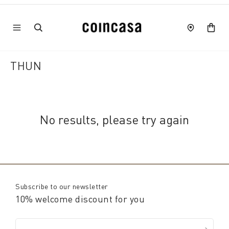
THUN
No results, please try again
Subscribe to our newsletter
10% welcome discount for you