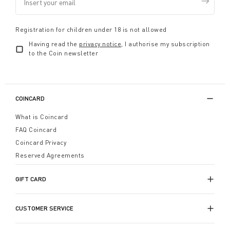
Registration for children under 18 is not allowed
Having read the
privacy notice
, I authorise my subscription
to the Coin newsletter
COINCARD
What is Coincard
FAQ Coincard
Coincard Privacy
Reserved Agreements
GIFT CARD
CUSTOMER SERVICE