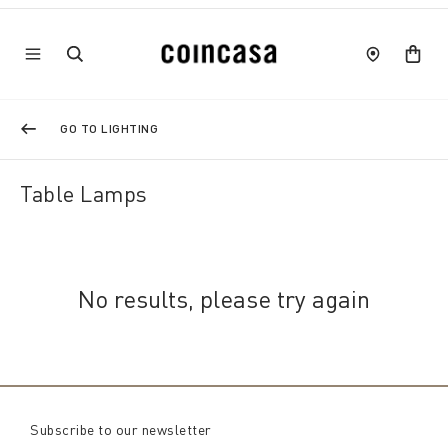
GO TO LIGHTING
Table Lamps
No results, please try again
Subscribe to our newsletter