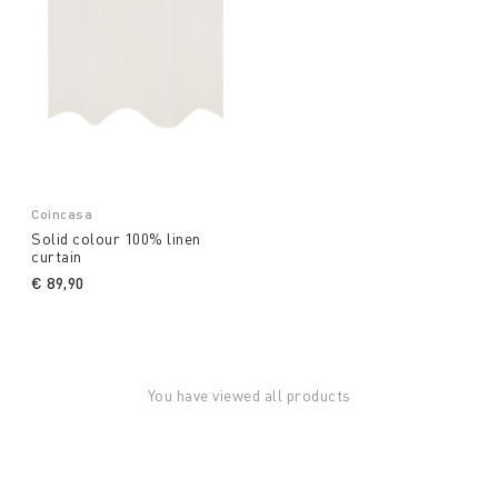
Coincasa
Solid colour 100% linen
curtain
€ 89,90
You have viewed all products