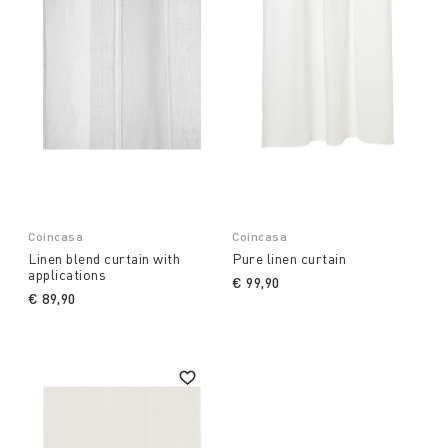
Coincasa
Coincasa
Linen blend curtain with
Pure linen curtain
applications
€ 99,90
€ 89,90