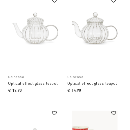
Coincasa
Coincasa
Optical effect glass teapot
Optical effect glass teapot
€ 19,90
€ 14,90