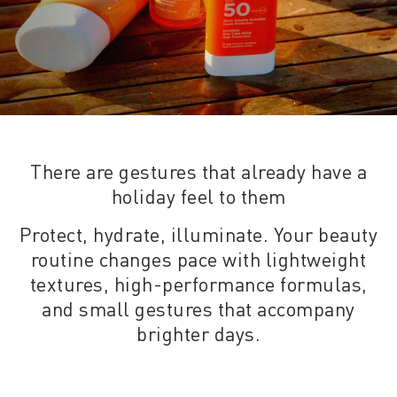
There are gestures that already have a
holiday feel to them
Protect, hydrate, illuminate. Your beauty
routine changes pace with lightweight
textures, high-performance formulas,
and small gestures that accompany
brighter days.