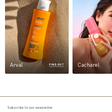
Arval
Cacharel
FIND OUT
Subscribe to our newsletter