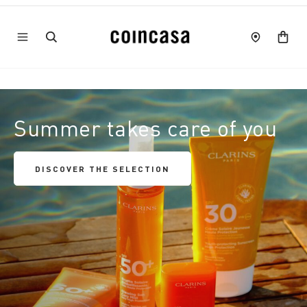
Summer takes care of you
DISCOVER THE SELECTION