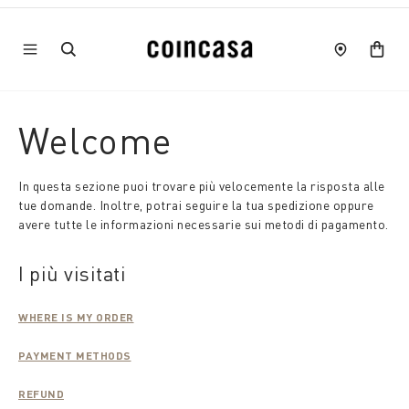
Welcome
In questa sezione puoi trovare più velocemente la risposta alle
tue domande. Inoltre, potrai seguire la tua spedizione oppure
avere tutte le informazioni necessarie sui metodi di pagamento.
I più visitati
WHERE IS MY ORDER
PAYMENT METHODS
REFUND