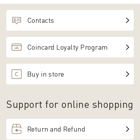
Contacts
Coincard Loyalty Program
Buy in store
Support for online shopping
Return and Refund