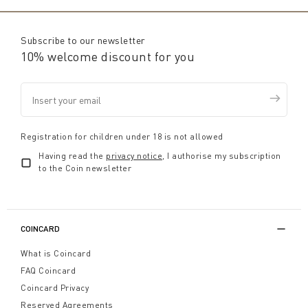
Subscribe to our newsletter
10% welcome discount for you
Registration for children under 18 is not allowed
Having read the
privacy notice
, I authorise my subscription
to the Coin newsletter
COINCARD
What is Coincard
FAQ Coincard
Coincard Privacy
Reserved Agreements