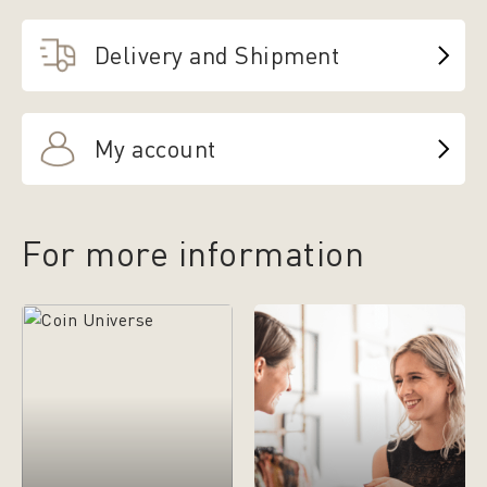
Delivery and Shipment
My account
For more information