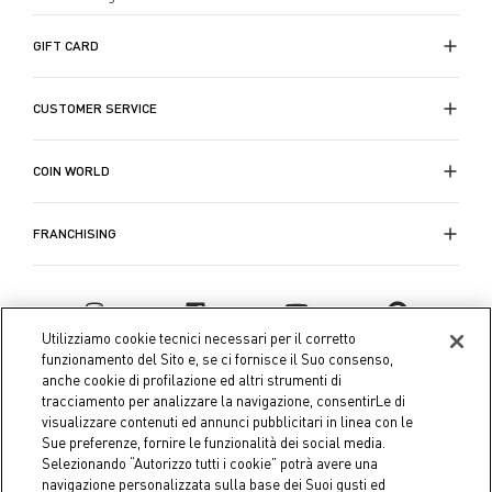
GIFT CARD
CUSTOMER SERVICE
COIN WORLD
FRANCHISING
Utilizziamo cookie tecnici necessari per il corretto
funzionamento del Sito e, se ci fornisce il Suo consenso,
anche cookie di profilazione ed altri strumenti di
tracciamento per analizzare la navigazione, consentirLe di
visualizzare contenuti ed annunci pubblicitari in linea con le
Sue preferenze, fornire le funzionalità dei social media.
Selezionando “Autorizzo tutti i cookie” potrà avere una
navigazione personalizzata sulla base dei Suoi gusti ed