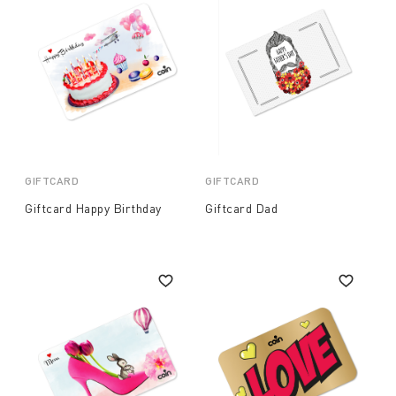
GIFTCARD
GIFTCARD
Giftcard Happy Birthday
Giftcard Dad