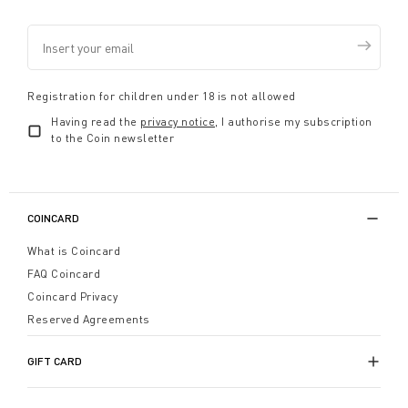
Registration for children under 18 is not allowed
Having read the
privacy notice
, I authorise my subscription
to the Coin newsletter
COINCARD
What is Coincard
FAQ Coincard
Coincard Privacy
Reserved Agreements
GIFT CARD