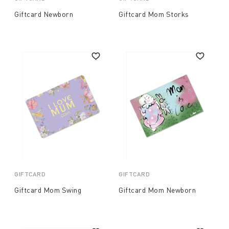
Giftcard Newborn
Giftcard Mom Storks
GIFTCARD
GIFTCARD
Giftcard Mom Swing
Giftcard Mom Newborn