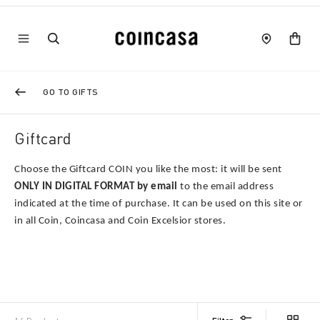
GO TO GIFTS
Giftcard
Choose the Giftcard COIN you like the most: it will be sent
ONLY IN DIGITAL FORMAT by email
to the email address
indicated at the time of purchase.
It can be used on this site or
in all Coin, Coincasa and Coin Excelsior stores.