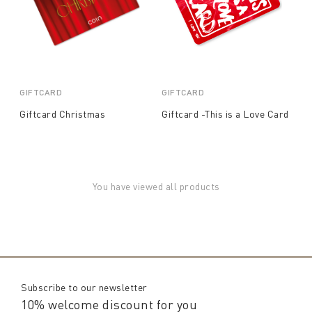
GIFTCARD
GIFTCARD
Giftcard Christmas
Giftcard -This is a Love Card
You have viewed all products
Subscribe to our newsletter
10% welcome discount for you