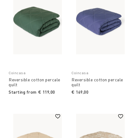
Coincasa
Coincasa
Reversible cotton percale
Reversible cotton percale
quilt
quilt
Starting from
€ 119,00
€ 169,00