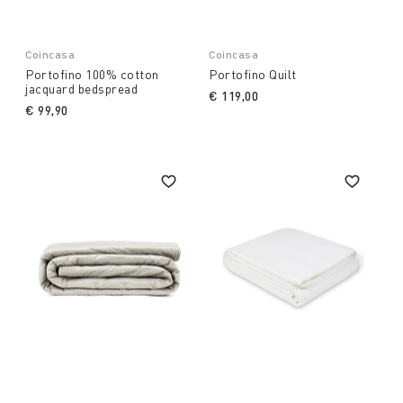
Coincasa
Coincasa
Portofino 100% cotton
Portofino Quilt
jacquard bedspread
€ 119,00
€ 99,90