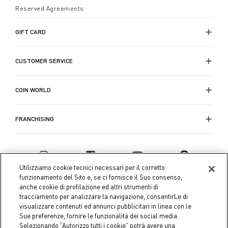
Reserved Agreements
GIFT CARD
CUSTOMER SERVICE
COIN WORLD
FRANCHISING
Utilizziamo cookie tecnici necessari per il corretto
funzionamento del Sito e, se ci fornisce il Suo consenso,
anche cookie di profilazione ed altri strumenti di
tracciamento per analizzare la navigazione, consentirLe di
visualizzare contenuti ed annunci pubblicitari in linea con le
Sue preferenze, fornire le funzionalità dei social media.
Selezionando “Autorizzo tutti i cookie” potrà avere una