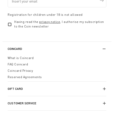
Registration for children under 18 is not allowed
Having read the
privacy notice
, I authorise my subscription
to the Coin newsletter
COINCARD
What is Coincard
FAQ Coincard
Coincard Privacy
Reserved Agreements
GIFT CARD
CUSTOMER SERVICE