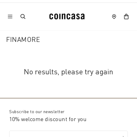
FINAMORE
No results, please try again
Subscribe to our newsletter
10% welcome discount for you