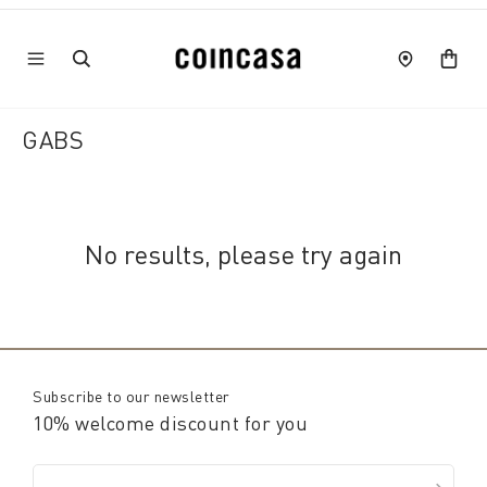
GABS
No results, please try again
Subscribe to our newsletter
10% welcome discount for you