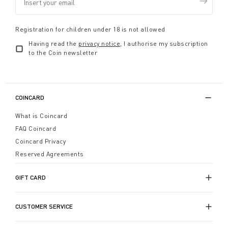
Registration for children under 18 is not allowed
Having read the
privacy notice
, I authorise my subscription
to the Coin newsletter
COINCARD
What is Coincard
FAQ Coincard
Coincard Privacy
Reserved Agreements
GIFT CARD
CUSTOMER SERVICE