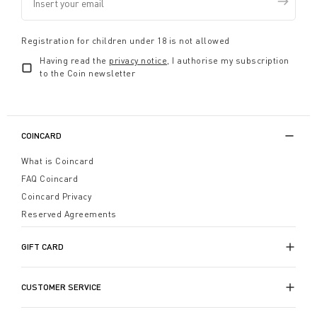
Registration for children under 18 is not allowed
Having read the
privacy notice
, I authorise my subscription
to the Coin newsletter
COINCARD
What is Coincard
FAQ Coincard
Coincard Privacy
Reserved Agreements
GIFT CARD
CUSTOMER SERVICE