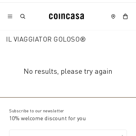
IL VIAGGIATOR GOLOSO®
No results, please try again
Subscribe to our newsletter
10% welcome discount for you