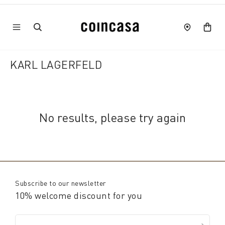
KARL LAGERFELD
No results, please try again
Subscribe to our newsletter
10% welcome discount for you