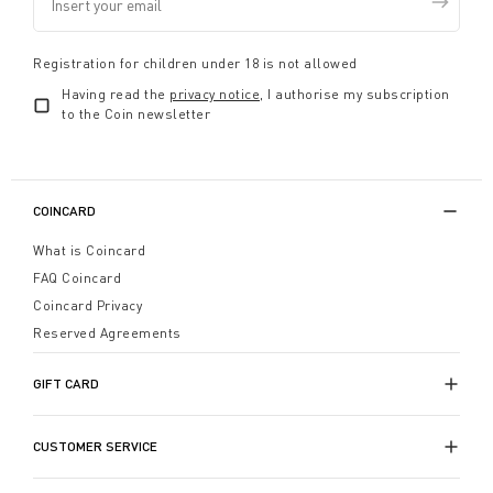
Registration for children under 18 is not allowed
Having read the
privacy notice
, I authorise my subscription
to the Coin newsletter
COINCARD
What is Coincard
FAQ Coincard
Coincard Privacy
Reserved Agreements
GIFT CARD
CUSTOMER SERVICE