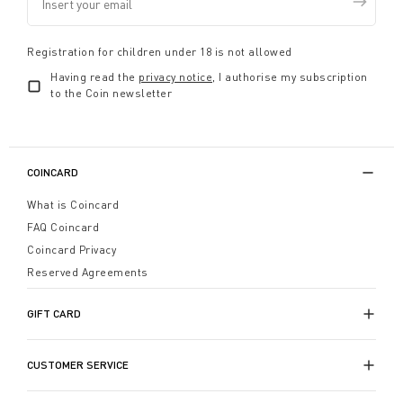
Registration for children under 18 is not allowed
Having read the
privacy notice
, I authorise my subscription
to the Coin newsletter
COINCARD
What is Coincard
FAQ Coincard
Coincard Privacy
Reserved Agreements
GIFT CARD
CUSTOMER SERVICE