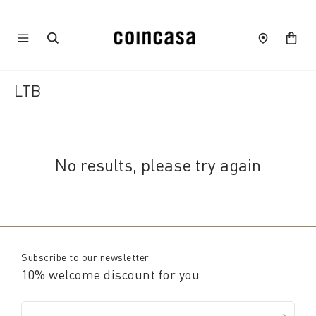
LTB
No results, please try again
Subscribe to our newsletter
10% welcome discount for you