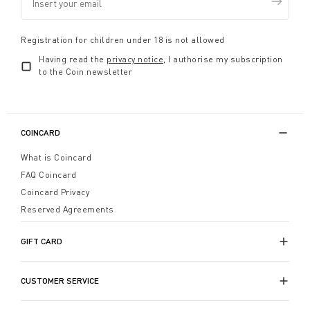
Registration for children under 18 is not allowed
Having read the
privacy notice
, I authorise my subscription
to the Coin newsletter
COINCARD
What is Coincard
FAQ Coincard
Coincard Privacy
Reserved Agreements
GIFT CARD
CUSTOMER SERVICE