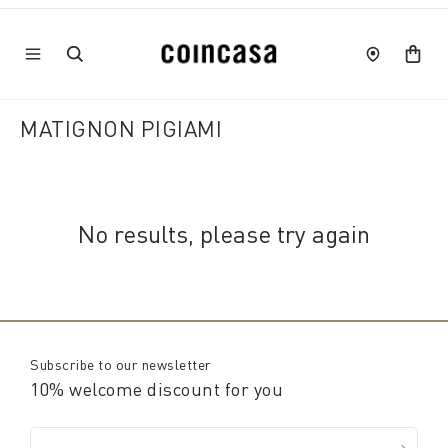
MATIGNON PIGIAMI
No results, please try again
Subscribe to our newsletter
10% welcome discount for you