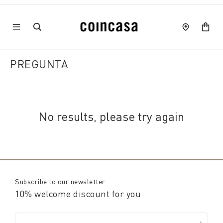
PREGUNTA
No results, please try again
Subscribe to our newsletter
10% welcome discount for you