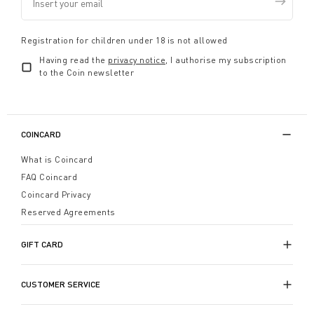
Registration for children under 18 is not allowed
Having read the
privacy notice
, I authorise my subscription
to the Coin newsletter
COINCARD
What is Coincard
FAQ Coincard
Coincard Privacy
Reserved Agreements
GIFT CARD
CUSTOMER SERVICE