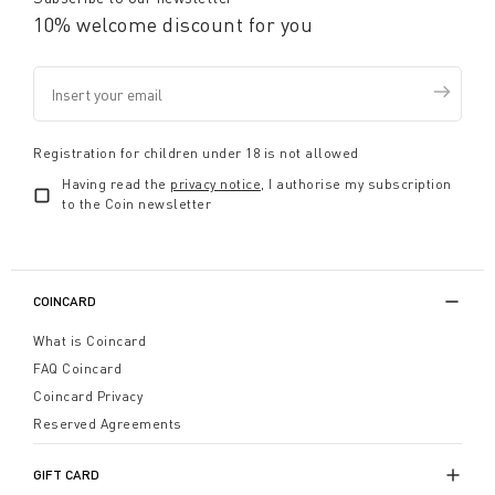
10% welcome discount for you
Registration for children under 18 is not allowed
Having read the
privacy notice
, I authorise my subscription
to the Coin newsletter
COINCARD
What is Coincard
FAQ Coincard
Coincard Privacy
Reserved Agreements
GIFT CARD