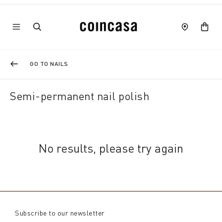
GO TO NAILS
Semi-permanent nail polish
No results, please try again
Subscribe to our newsletter