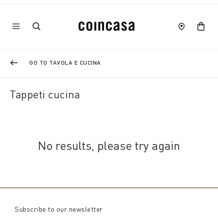
GO TO TAVOLA E CUCINA
Tappeti cucina
No results, please try again
Subscribe to our newsletter