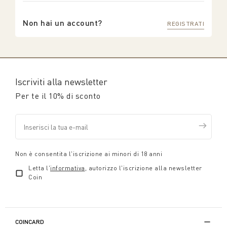
Non hai un account?
REGISTRATI
Iscriviti alla newsletter
Per te il 10% di sconto
Non è consentita l'iscrizione ai minori di 18 anni
Letta l'
informativa
, autorizzo l'iscrizione alla newsletter
Coin
COINCARD