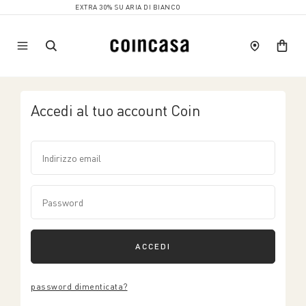
EXTRA 30% SU ARIA DI BIANCO
Accedi al tuo account Coin
ACCEDI
password dimenticata?