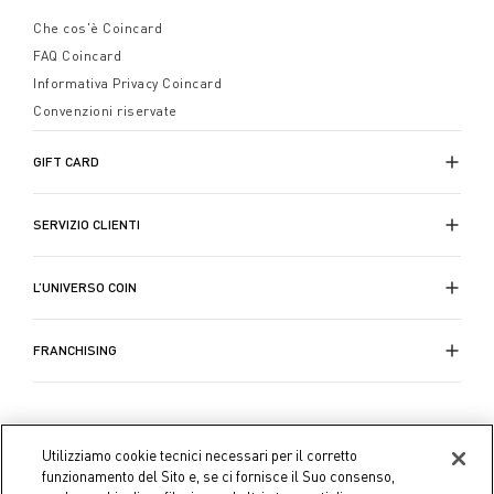
Che cos'è Coincard
FAQ Coincard
Informativa Privacy Coincard
Convenzioni riservate
GIFT CARD
SERVIZIO CLIENTI
L’UNIVERSO COIN
FRANCHISING
Utilizziamo cookie tecnici necessari per il corretto
funzionamento del Sito e, se ci fornisce il Suo consenso,