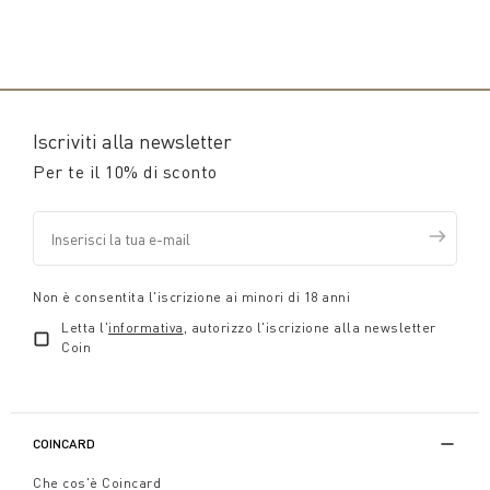
Iscriviti alla newsletter
Per te il 10% di sconto
Non è consentita l'iscrizione ai minori di 18 anni
Letta l'
informativa
, autorizzo l'iscrizione alla newsletter
Coin
COINCARD
Che cos'è Coincard