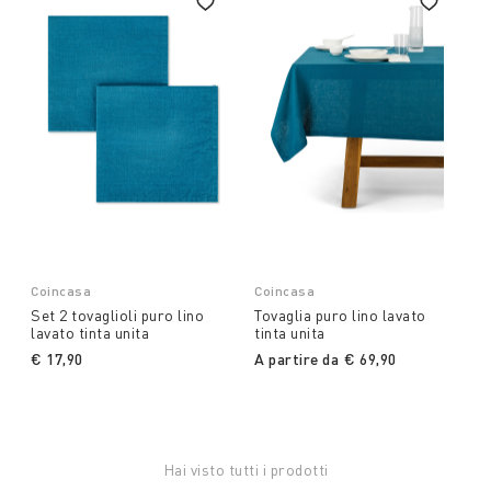
Coincasa
Coincasa
Set 2 tovaglioli puro lino
Tovaglia puro lino lavato
lavato tinta unita
tinta unita
€ 17,90
A partire da
€ 69,90
Hai visto tutti i prodotti