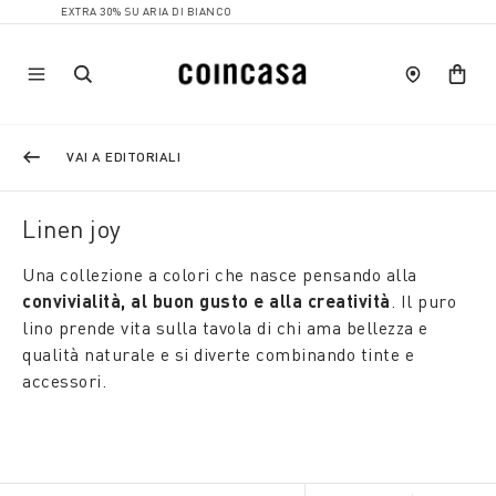
EXTRA 30% SU ARIA DI BIANCO
VAI A EDITORIALI
Linen joy
Una collezione a colori che nasce pensando alla
convivialità, al buon gusto e alla creatività
. Il puro
lino prende vita sulla tavola di chi ama bellezza e
qualità naturale e si diverte combinando tinte e
accessori.