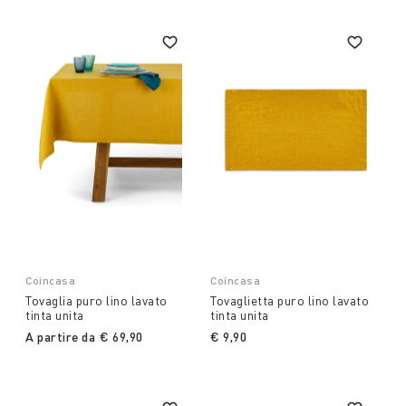
Coincasa
Coincasa
Tovaglia puro lino lavato
Tovaglietta puro lino lavato
tinta unita
tinta unita
A partire da
€ 69,90
€ 9,90