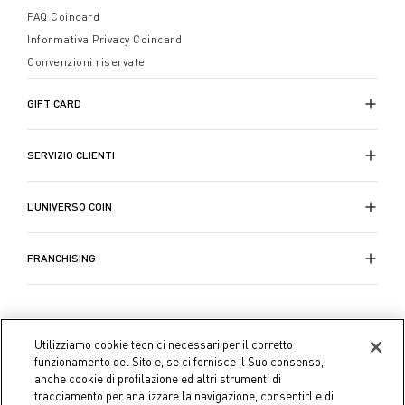
FAQ Coincard
Informativa Privacy Coincard
Convenzioni riservate
GIFT CARD
SERVIZIO CLIENTI
L’UNIVERSO COIN
FRANCHISING
Utilizziamo cookie tecnici necessari per il corretto
funzionamento del Sito e, se ci fornisce il Suo consenso,
anche cookie di profilazione ed altri strumenti di
tracciamento per analizzare la navigazione, consentirLe di