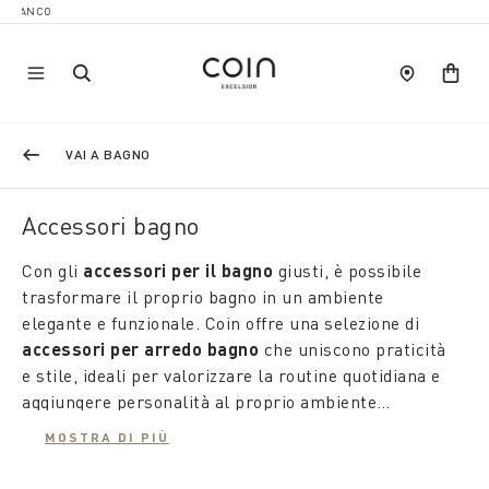
VAI A BAGNO
Accessori bagno
Con gli
accessori per il bagno
giusti, è possibile
trasformare il proprio bagno in un ambiente
elegante e funzionale. Coin offre una selezione di
accessori per arredo bagno
che uniscono praticità
e stile, ideali per valorizzare la routine quotidiana e
aggiungere personalità al proprio ambiente
domestico.
MOSTRA DI PIÙ