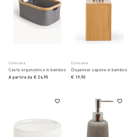
Coincasa
Coincasa
Cesto ergonomico in bamboo
Dispenser sapone in bamboo
A partire da
€ 24,90
€ 19,90