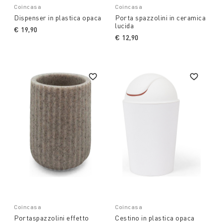
Coincasa
Coincasa
Dispenser in plastica opaca
Porta spazzolini in ceramica
lucida
€ 19,90
€ 12,90
Coincasa
Coincasa
Portaspazzolini effetto
Cestino in plastica opaca