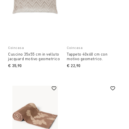
Coincasa
Coincasa
Cuscino 35x55 cm in velluto
Tappeto 40x60 cm con
jacquard motivo geometrico
motivo geometrico.
€ 35,90
€ 22,90