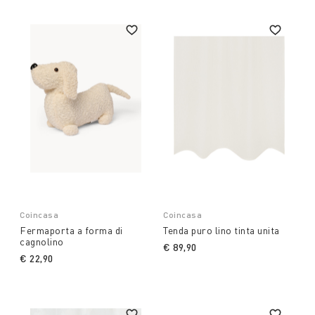
Coincasa
Coincasa
Fermaporta a forma di
Tenda puro lino tinta unita
cagnolino
€ 89,90
€ 22,90