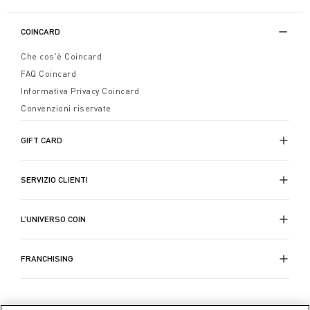
COINCARD
Che cos'è Coincard
FAQ Coincard
Informativa Privacy Coincard
Convenzioni riservate
GIFT CARD
SERVIZIO CLIENTI
L’UNIVERSO COIN
FRANCHISING