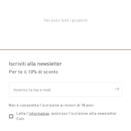
Hai visto tutti i prodotti
Iscriviti alla newsletter
Per te il 10% di sconto
Non è consentita l'iscrizione ai minori di 18 anni
Letta l'
informativa
, autorizzo l'iscrizione alla newsletter
Coin