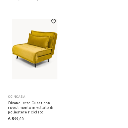
COINCASA
Divano letto Guest con
rivestimento in velluto di
poliestere riciclato
€ 599,00