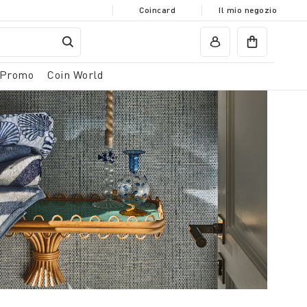
Coincard
Il mio negozio
Promo
Coin World