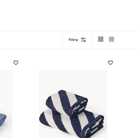
Filtra