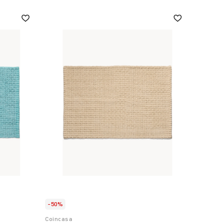
-50%
Coincasa