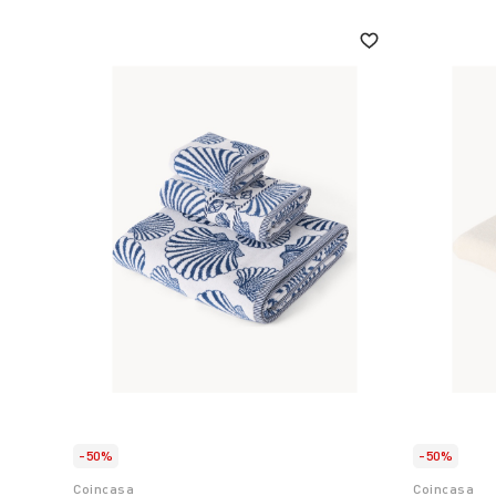
-50%
-50%
Coincasa
Coincasa