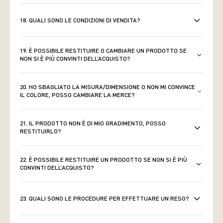
18. QUALI SONO LE CONDIZIONI DI VENDITA?
19. È POSSIBILE RESTITUIRE O CAMBIARE UN PRODOTTO SE
NON SI È PIÙ CONVINTI DELL’ACQUISTO?
20. HO SBAGLIATO LA MISURA/DIMENSIONE O NON MI CONVINCE
IL COLORE, POSSO CAMBIARE LA MERCE?
21. IL PRODOTTO NON È DI MIO GRADIMENTO, POSSO
RESTITUIRLO?
22. È POSSIBILE RESTITUIRE UN PRODOTTO SE NON SI È PIÙ
CONVINTI DELL’ACQUISTO?
23. QUALI SONO LE PROCEDURE PER EFFETTUARE UN RESO?