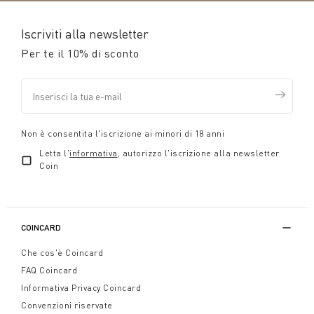
Iscriviti alla newsletter
Per te il 10% di sconto
Non è consentita l'iscrizione ai minori di 18 anni
Letta l'
informativa
, autorizzo l'iscrizione alla newsletter
Coin
COINCARD
Che cos'è Coincard
FAQ Coincard
Informativa Privacy Coincard
Convenzioni riservate