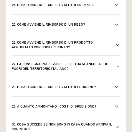
24. POSSO CONTROLLARE LO STATO DI UN RESO?
25. COME AVVIENE IL RIMBORSO DI UN RESO?
26. COME AVVIENE IL RIMBORSO DI UN PRODOTTO
ACQUISTATO CON CODICE SCONTO?
27. LA CONSEGNA PUÒ ESSERE EFFETTUATA ANCHE AL DI
FUORI DEL TERRITORIO ITALIANO?
28. POSSO CONTROLLARE LO STATO DELL’ORDINE?
29. A QUANTO AMMONTANO I COSTI DI SPEDIZIONE?
30. COSA SUCCEDE SE NON SONO IN CASA QUANDO ARRIVA IL
CORRIERE?