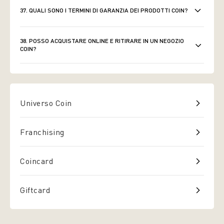
37. QUALI SONO I TERMINI DI GARANZIA DEI PRODOTTI COIN?
38. POSSO ACQUISTARE ONLINE E RITIRARE IN UN NEGOZIO
COIN?
Universo Coin
Franchising
Coincard
Giftcard