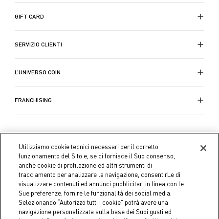
GIFT CARD
SERVIZIO CLIENTI
L’UNIVERSO COIN
FRANCHISING
Utilizziamo cookie tecnici necessari per il corretto
funzionamento del Sito e, se ci fornisce il Suo consenso,
anche cookie di profilazione ed altri strumenti di
tracciamento per analizzare la navigazione, consentirLe di
visualizzare contenuti ed annunci pubblicitari in linea con le
Sue preferenze, fornire le funzionalità dei social media.
Selezionando “Autorizzo tutti i cookie” potrà avere una
navigazione personalizzata sulla base dei Suoi gusti ed