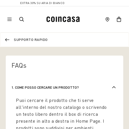
EXTRA 30% SU ARIA DI BIANCO
SUPPORTO RAPIDO
FAQs
1. COME POSSO CERCARE UN PRODOTTO?
Puoi cercare il prodotto che ti serve
all'interno del nostro catalogo o scrivendo
un testo libero dentro il box di ricerca
presente in alto a destra in Home Page. I
prodotti sono suddivisi per ambienti