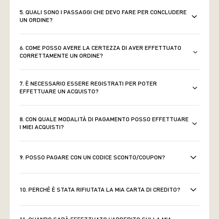
5. QUALI SONO I PASSAGGI CHE DEVO FARE PER CONCLUDERE
UN ORDINE?
6. COME POSSO AVERE LA CERTEZZA DI AVER EFFETTUATO
CORRETTAMENTE UN ORDINE?
7. È NECESSARIO ESSERE REGISTRATI PER POTER
EFFETTUARE UN ACQUISTO?
8. CON QUALE MODALITÀ DI PAGAMENTO POSSO EFFETTUARE
I MIEI ACQUISTI?
9. POSSO PAGARE CON UN CODICE SCONTO/COUPON?
10. PERCHÉ È STATA RIFIUTATA LA MIA CARTA DI CREDITO?