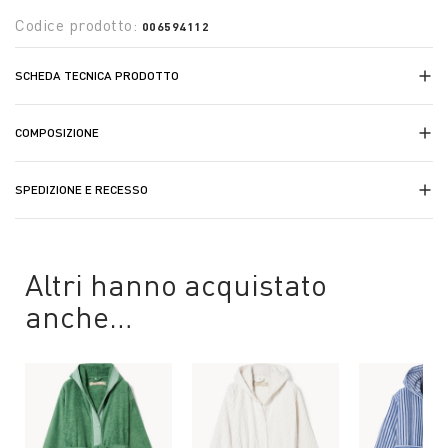
Codice prodotto:
006594112
SCHEDA TECNICA PRODOTTO
COMPOSIZIONE
SPEDIZIONE E RECESSO
Altri hanno acquistato
anche…