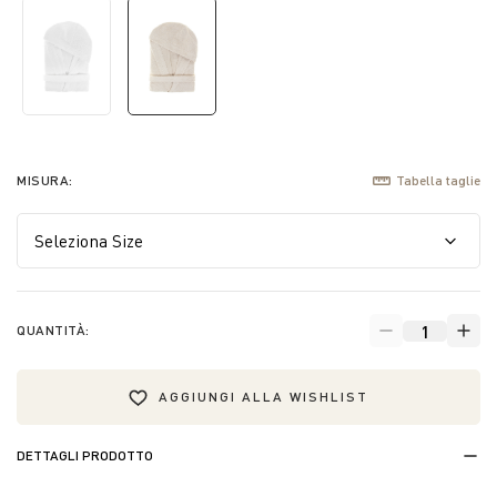
selected
MISURA:
Tabella taglie
QUANTITÀ:
AGGIUNGI ALLA WISHLIST
DETTAGLI PRODOTTO