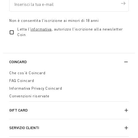
Non è consentita l'iscrizione ai minori di 18 anni
Letta l'
informativa
, autorizzo l'iscrizione alla newsletter
Coin
COINCARD
Che cos'è Coincard
FAQ Coincard
Informativa Privacy Coincard
Convenzioni riservate
GIFT CARD
SERVIZIO CLIENTI