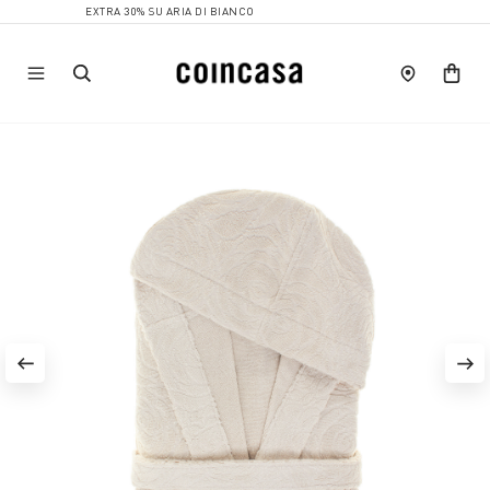
EXTRA 30% SU ARIA DI BIANCO