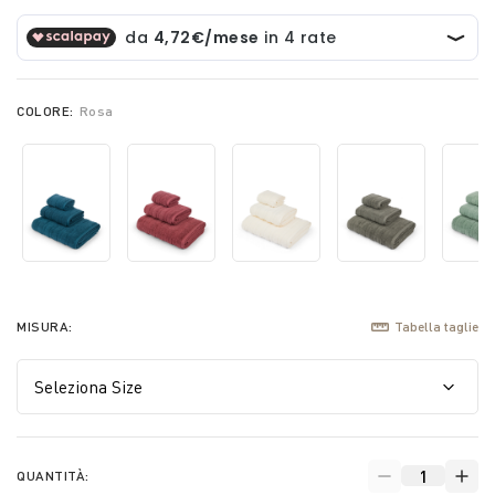
COLORE:
Rosa
MISURA:
Tabella taglie
QUANTITÀ: