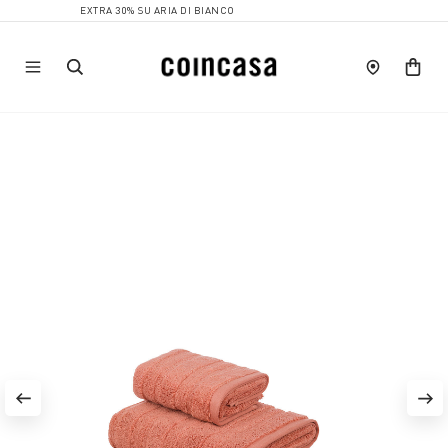
EXTRA 30% SU ARIA DI BIANCO