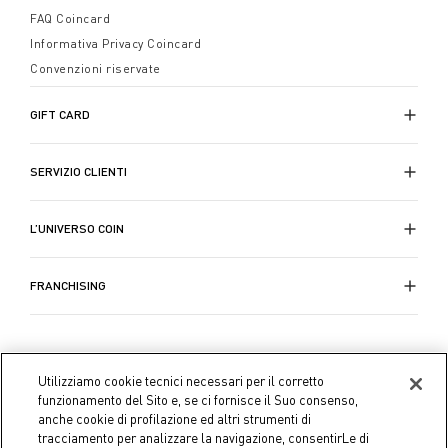
FAQ Coincard
Informativa Privacy Coincard
Convenzioni riservate
GIFT CARD
SERVIZIO CLIENTI
L’UNIVERSO COIN
FRANCHISING
Utilizziamo cookie tecnici necessari per il corretto
funzionamento del Sito e, se ci fornisce il Suo consenso,
anche cookie di profilazione ed altri strumenti di
tracciamento per analizzare la navigazione, consentirLe di