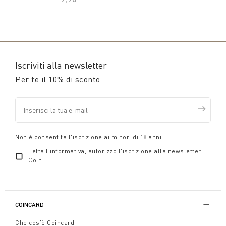
Iscriviti alla newsletter
Per te il 10% di sconto
Non è consentita l'iscrizione ai minori di 18 anni
Letta l'
informativa
, autorizzo l'iscrizione alla newsletter
Coin
COINCARD
Che cos'è Coincard