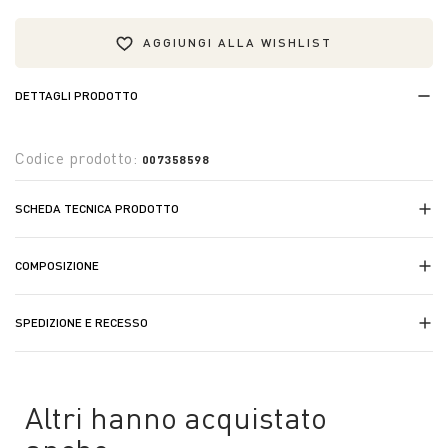
AGGIUNGI ALLA WISHLIST
DETTAGLI PRODOTTO
Codice prodotto:
007358598
SCHEDA TECNICA PRODOTTO
COMPOSIZIONE
SPEDIZIONE E RECESSO
Altri hanno acquistato