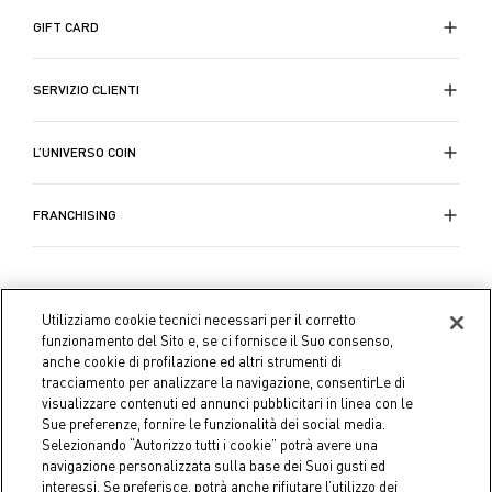
GIFT CARD
SERVIZIO CLIENTI
L’UNIVERSO COIN
FRANCHISING
Utilizziamo cookie tecnici necessari per il corretto
funzionamento del Sito e, se ci fornisce il Suo consenso,
anche cookie di profilazione ed altri strumenti di
tracciamento per analizzare la navigazione, consentirLe di
visualizzare contenuti ed annunci pubblicitari in linea con le
Sue preferenze, fornire le funzionalità dei social media.
Selezionando “Autorizzo tutti i cookie” potrà avere una
navigazione personalizzata sulla base dei Suoi gusti ed
interessi. Se preferisce, potrà anche rifiutare l’utilizzo dei