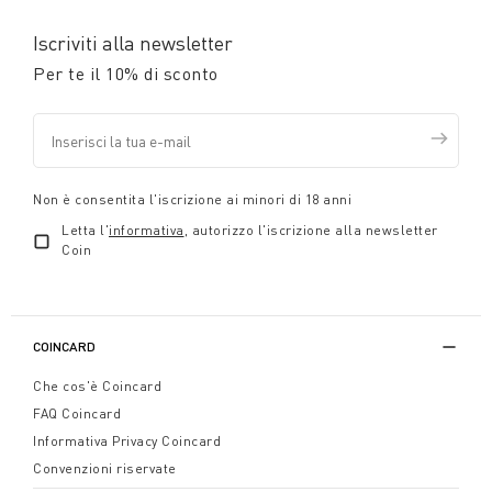
Iscriviti alla newsletter
Per te il 10% di sconto
Non è consentita l'iscrizione ai minori di 18 anni
Letta l'
informativa
, autorizzo l'iscrizione alla newsletter
Coin
COINCARD
Che cos'è Coincard
FAQ Coincard
Informativa Privacy Coincard
Convenzioni riservate