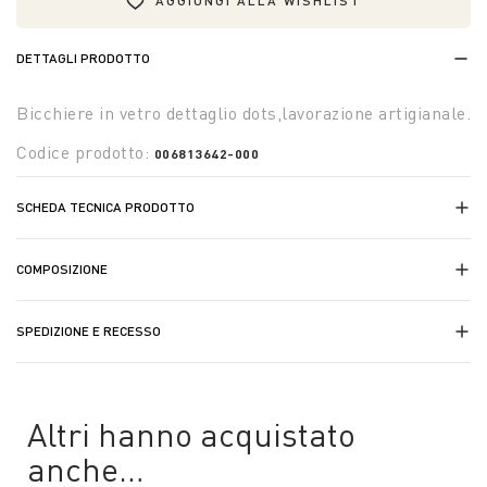
AGGIUNGI ALLA WISHLIST
DETTAGLI PRODOTTO
Bicchiere in vetro dettaglio dots,lavorazione artigianale.
Codice prodotto:
006813642-000
SCHEDA TECNICA PRODOTTO
COMPOSIZIONE
SPEDIZIONE E RECESSO
Altri hanno acquistato
anche…