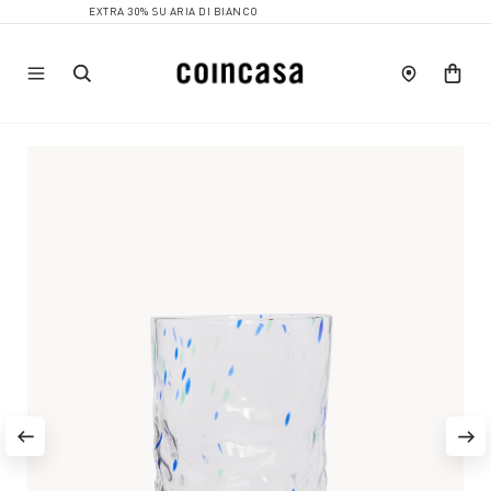
EXTRA 30% SU ARIA DI BIANCO