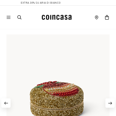
EXTRA 30% SU ARIA DI BIANCO