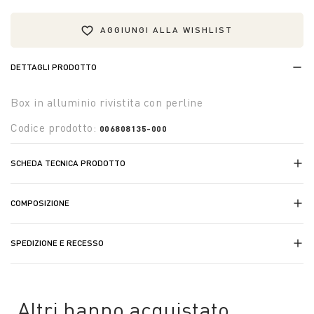
AGGIUNGI ALLA WISHLIST
DETTAGLI PRODOTTO
Box in alluminio rivistita con perline
Codice prodotto:
006808135-000
SCHEDA TECNICA PRODOTTO
COMPOSIZIONE
SPEDIZIONE E RECESSO
Altri hanno acquistato