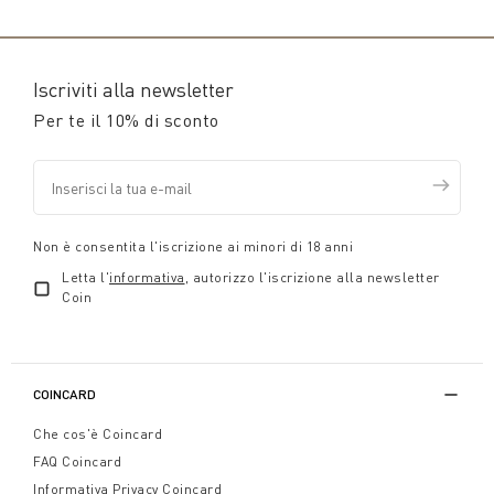
Iscriviti alla newsletter
Per te il 10% di sconto
Non è consentita l'iscrizione ai minori di 18 anni
Letta l'
informativa
, autorizzo l'iscrizione alla newsletter
Coin
COINCARD
Che cos'è Coincard
FAQ Coincard
Informativa Privacy Coincard