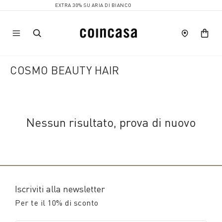
EXTRA 30% SU ARIA DI BIANCO
COSMO BEAUTY HAIR
Nessun risultato, prova di nuovo
Iscriviti alla newsletter
Per te il 10% di sconto