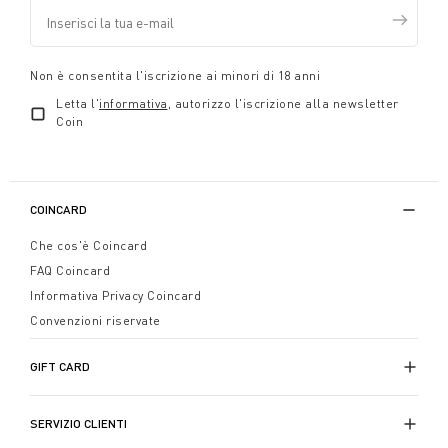
Non è consentita l'iscrizione ai minori di 18 anni
Letta l'
informativa
, autorizzo l'iscrizione alla newsletter
Coin
COINCARD
Che cos'è Coincard
FAQ Coincard
Informativa Privacy Coincard
Convenzioni riservate
GIFT CARD
SERVIZIO CLIENTI