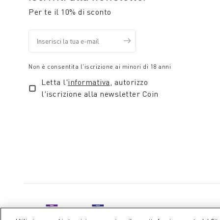
Per te il 10% di sconto
Non è consentita l'iscrizione ai minori di 18 anni
Letta l'
informativa
, autorizzo
l'iscrizione alla newsletter Coin