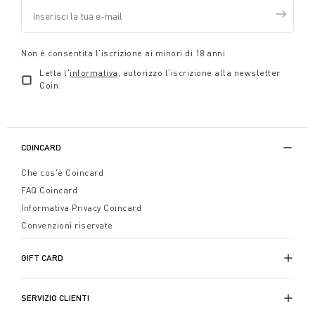
Non è consentita l'iscrizione ai minori di 18 anni
Letta l'
informativa
, autorizzo l'iscrizione alla newsletter
Coin
COINCARD
Che cos'è Coincard
FAQ Coincard
Informativa Privacy Coincard
Convenzioni riservate
GIFT CARD
SERVIZIO CLIENTI