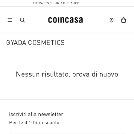
EXTRA 30% SU ARIA DI BIANCO
GYADA COSMETICS
Nessun risultato, prova di nuovo
Iscriviti alla newsletter
Per te il 10% di sconto