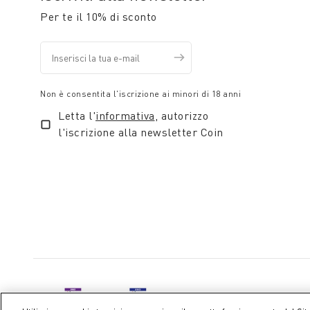
Per te il 10% di sconto
Non è consentita l'iscrizione ai minori di 18 anni
Letta l'
informativa
, autorizzo
l'iscrizione alla newsletter Coin