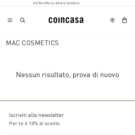
EXTRA 30% SU ARIA DI BIANCO
MAC COSMETICS
Nessun risultato, prova di nuovo
Iscriviti alla newsletter
Per te il 10% di sconto