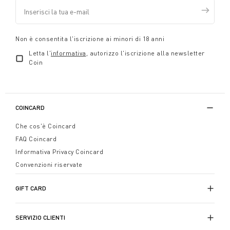
Non è consentita l'iscrizione ai minori di 18 anni
Letta l'
informativa
, autorizzo l'iscrizione alla newsletter
Coin
COINCARD
Che cos'è Coincard
FAQ Coincard
Informativa Privacy Coincard
Convenzioni riservate
GIFT CARD
SERVIZIO CLIENTI