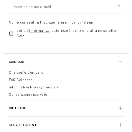
Non è consentita l'iscrizione ai minori di 18 anni
Letta l'
informativa
, autorizzo l'iscrizione alla newsletter
Coin
COINCARD
Che cos'è Coincard
FAQ Coincard
Informativa Privacy Coincard
Convenzioni riservate
GIFT CARD
SERVIZIO CLIENTI