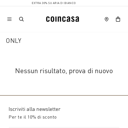
EXTRA 30% SU ARIA DI BIANCO
ONLY
Nessun risultato, prova di nuovo
Iscriviti alla newsletter
Per te il 10% di sconto