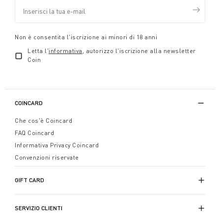
Non è consentita l'iscrizione ai minori di 18 anni
Letta l'
informativa
, autorizzo l'iscrizione alla newsletter
Coin
COINCARD
Che cos'è Coincard
FAQ Coincard
Informativa Privacy Coincard
Convenzioni riservate
GIFT CARD
SERVIZIO CLIENTI