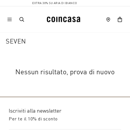
EXTRA 30% SU ARIA DI BIANCO
SEVEN
Nessun risultato, prova di nuovo
Iscriviti alla newsletter
Per te il 10% di sconto