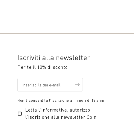
Iscriviti alla newsletter
Per te il 10% di sconto
Non è consentita l'iscrizione ai minori di 18 anni
Letta l'
informativa
, autorizzo
l'iscrizione alla newsletter Coin