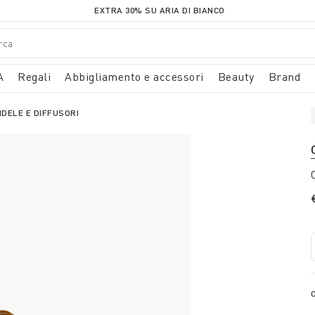
EXTRA 30% SU ARIA DI BIANCO
A
Regali
Abbigliamento e accessori
Beauty
Brand
DELE E DIFFUSORI