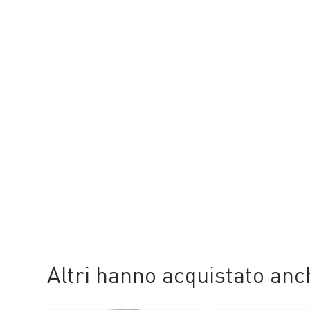
Altri hanno acquistato an