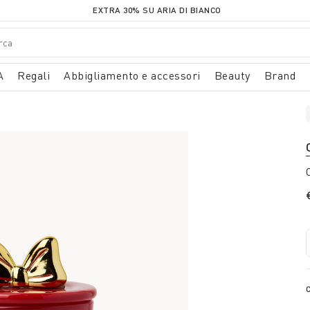
EXTRA 30% SU ARIA DI BIANCO
A
Regali
Abbigliamento e accessori
Beauty
Brand