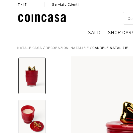
IT - IT
Servizio Clienti
SALDI
SHOP CAS
NATALE CASA
DECORAZIONI NATALIZIE
CANDELE NATALIZIE