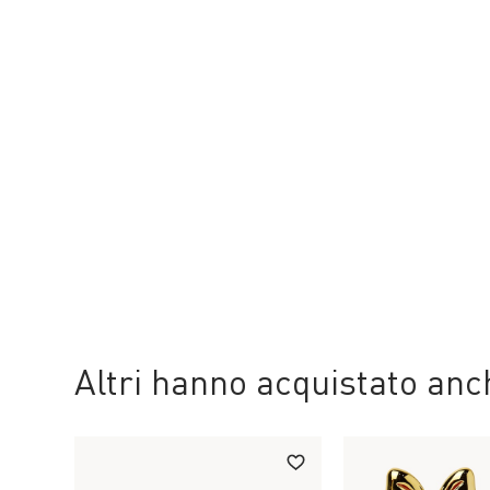
Altri hanno acquistato an