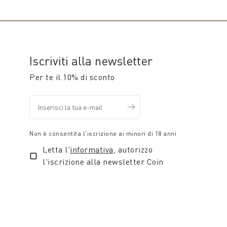
Iscriviti alla newsletter
Per te il 10% di sconto
Non è consentita l'iscrizione ai minori di 18 anni
Letta l'
informativa
, autorizzo
l'iscrizione alla newsletter Coin