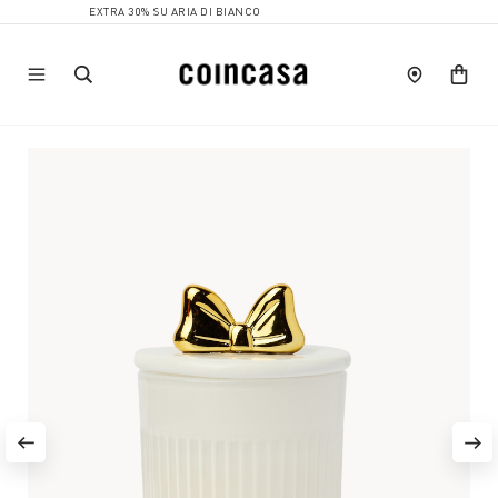
EXTRA 30% SU ARIA DI BIANCO