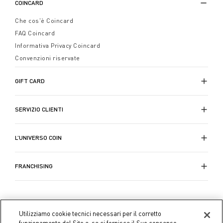
COINCARD
Che cos'è Coincard
FAQ Coincard
Informativa Privacy Coincard
Convenzioni riservate
GIFT CARD
SERVIZIO CLIENTI
L’UNIVERSO COIN
FRANCHISING
Utilizziamo cookie tecnici necessari per il corretto