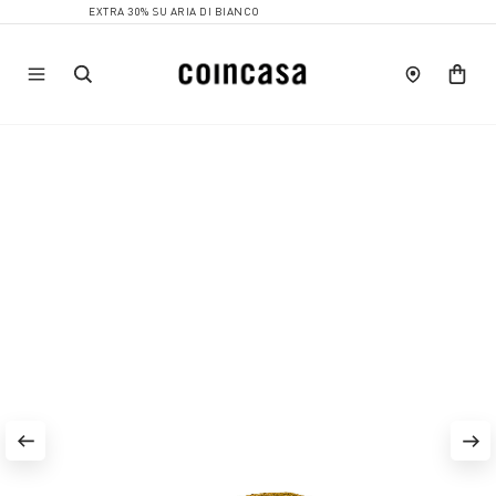
EXTRA 30% SU ARIA DI BIANCO