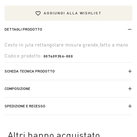
AGGIUNGI ALLA WISHLIST
DETTAGLI PRODOTTO
Cesto in juta rettangolare misura grande,fatto a mano
Codice prodotto:
007409356-000
SCHEDA TECNICA PRODOTTO
COMPOSIZIONE
SPEDIZIONE E RECESSO
Altri hanno acquistato