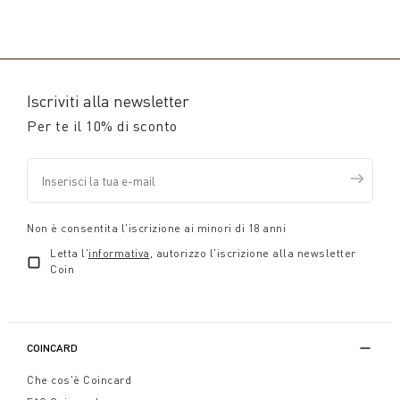
Iscriviti alla newsletter
Per te il 10% di sconto
Non è consentita l'iscrizione ai minori di 18 anni
Letta l'
informativa
, autorizzo l'iscrizione alla newsletter
Coin
COINCARD
Che cos'è Coincard