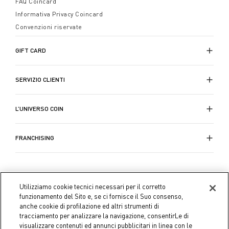
FAQ Coincard
Informativa Privacy Coincard
Convenzioni riservate
GIFT CARD
SERVIZIO CLIENTI
L’UNIVERSO COIN
FRANCHISING
Utilizziamo cookie tecnici necessari per il corretto
funzionamento del Sito e, se ci fornisce il Suo consenso,
anche cookie di profilazione ed altri strumenti di
tracciamento per analizzare la navigazione, consentirLe di
visualizzare contenuti ed annunci pubblicitari in linea con le