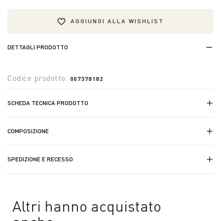
AGGIUNGI ALLA WISHLIST
DETTAGLI PRODOTTO
Codice prodotto:
007378182
SCHEDA TECNICA PRODOTTO
COMPOSIZIONE
SPEDIZIONE E RECESSO
Altri hanno acquistato