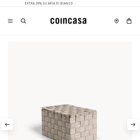
EXTRA 30% SU ARIA DI BIANCO