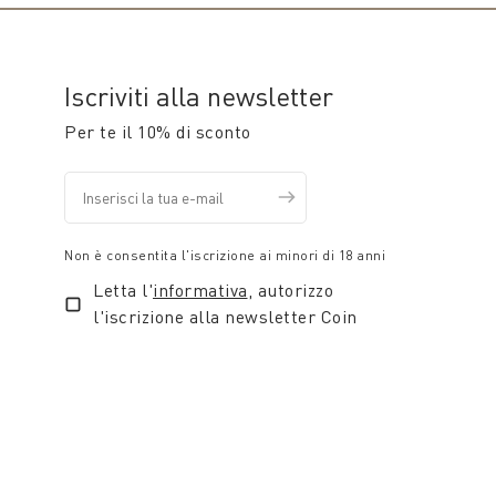
Iscriviti alla newsletter
Per te il 10% di sconto
Non è consentita l'iscrizione ai minori di 18 anni
Letta l'
informativa
, autorizzo
l'iscrizione alla newsletter Coin