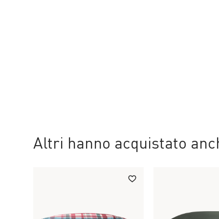
Altri hanno acquistato an