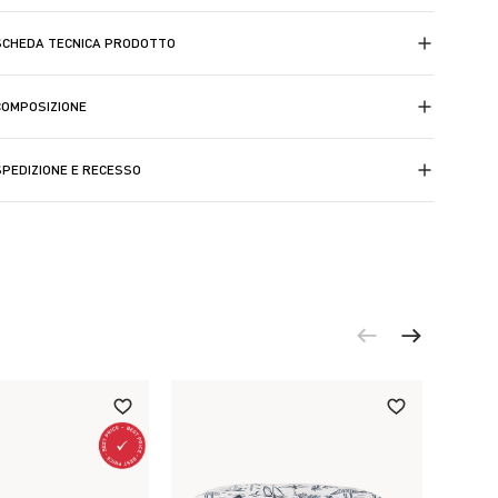
SCHEDA TECNICA PRODOTTO
COMPOSIZIONE
SPEDIZIONE E RECESSO