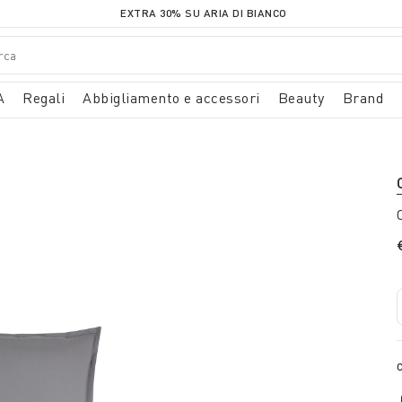
EXTRA 30% SU ARIA DI BIANCO
A
Regali
Abbigliamento e accessori
Beauty
Brand