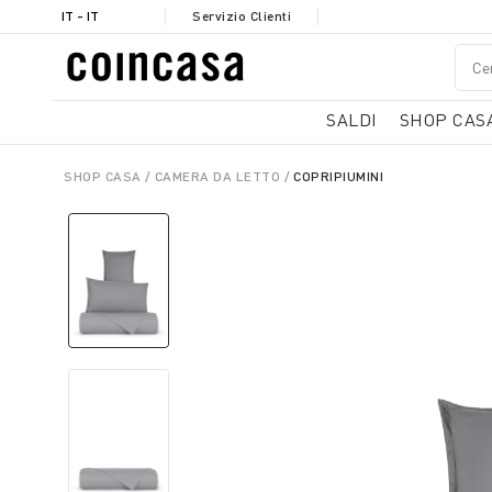
IT - IT
Servizio Clienti
SALDI
SHOP CAS
SHOP CASA
CAMERA DA LETTO
COPRIPIUMINI