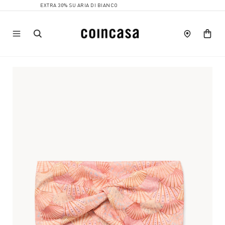
EXTRA 30% SU ARIA DI BIANCO