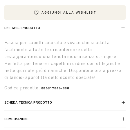
AGGIUNGI ALLA WISHLIST
DETTAGLI PRODOTTO
Fascia per capelli colorata e vivace che si adatta
facilmente a tutte le criconferenze della
testa,garantendo una tenuta sicura senza stringere.
Perfetta per tenere i capelli in ordine con stile,anche
nelle giornate più dinamiche. Disponibile ora a prezzo
di lancio: approfitta dello sconto speciale!
Codice prodotto:
006817046-000
SCHEDA TECNICA PRODOTTO
COMPOSIZIONE