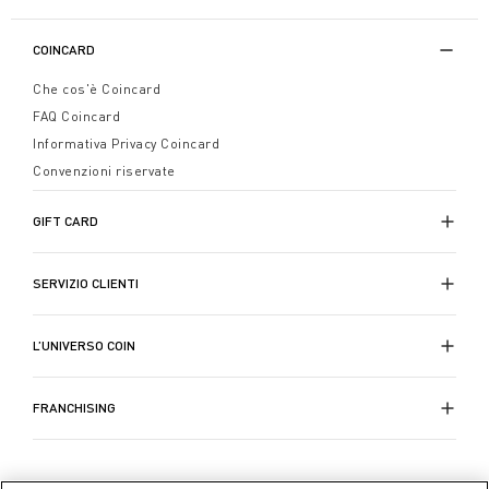
COINCARD
Che cos'è Coincard
FAQ Coincard
Informativa Privacy Coincard
Convenzioni riservate
GIFT CARD
SERVIZIO CLIENTI
L’UNIVERSO COIN
FRANCHISING