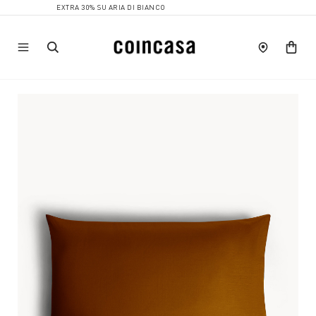
EXTRA 30% SU ARIA DI BIANCO