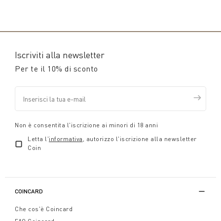
Iscriviti alla newsletter
Per te il 10% di sconto
Non è consentita l'iscrizione ai minori di 18 anni
Letta l'
informativa
, autorizzo l'iscrizione alla newsletter
Coin
COINCARD
Che cos'è Coincard