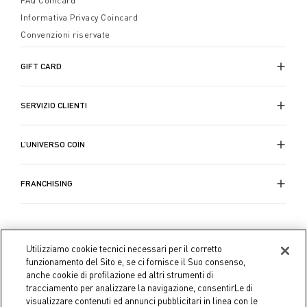
FAQ Coincard
Informativa Privacy Coincard
Convenzioni riservate
GIFT CARD
SERVIZIO CLIENTI
L’UNIVERSO COIN
FRANCHISING
Utilizziamo cookie tecnici necessari per il corretto
funzionamento del Sito e, se ci fornisce il Suo consenso,
anche cookie di profilazione ed altri strumenti di
tracciamento per analizzare la navigazione, consentirLe di
visualizzare contenuti ed annunci pubblicitari in linea con le